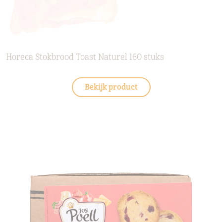
Horeca Stokbrood Toast Naturel 160 stuks
Bekijk product