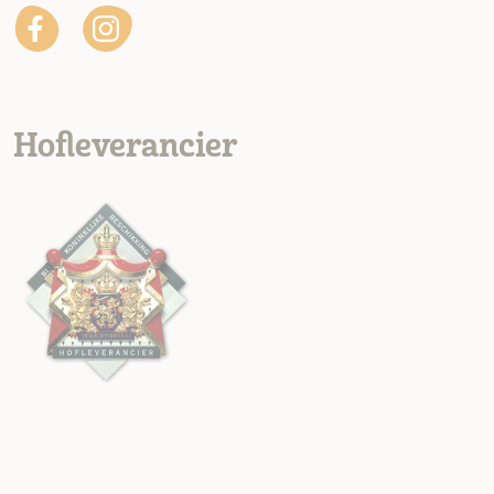
Hofleverancier