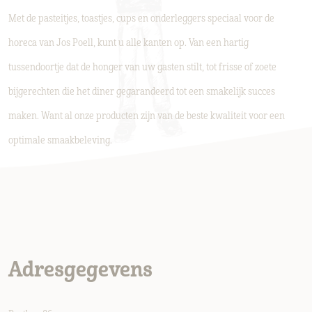
Met de pasteitjes, toastjes, cups en onderleggers speciaal voor de
horeca van Jos Poell, kunt u alle kanten op. Van een hartig
tussendoortje dat de honger van uw gasten stilt, tot frisse of zoete
bijgerechten die het diner gegarandeerd tot een smakelijk succes
maken. Want al onze producten zijn van de beste kwaliteit voor een
optimale smaakbeleving.
Adresgegevens