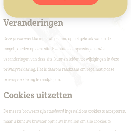
de vertrouwelijkheid van uw gegevens te respecteren.
Veranderingen
Deze privacyverklaring is afgestemd op het gebruik van en de
mogelijkheden op deze site. Eventuele aanpassingen en/of
veranderingen van deze site, kunnen leiden tot wijzigingen in deze
privacyverklaring. Het is daarom raadzaam om regelmatig deze
privacyverklaring te raadplegen.
Cookies uitzetten
De meeste browsers zijn standaard ingesteld om cookies te accepteren,
maar u kunt uw browser opnieuw instellen om alle cookies te