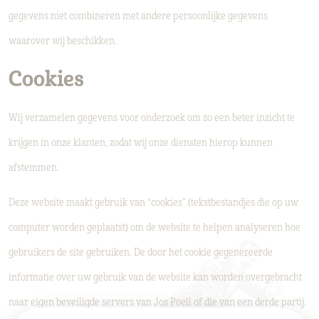
gegevens niet combineren met andere persoonlijke gegevens
waarover wij beschikken.
Cookies
Wij verzamelen gegevens voor onderzoek om zo een beter inzicht te
krijgen in onze klanten, zodat wij onze diensten hierop kunnen
afstemmen.
Deze website maakt gebruik van “cookies” (tekstbestandjes die op uw
computer worden geplaatst) om de website te helpen analyseren hoe
gebruikers de site gebruiken. De door het cookie gegenereerde
informatie over uw gebruik van de website kan worden overgebracht
naar eigen beveiligde servers van Jos Poell of die van een derde partij.