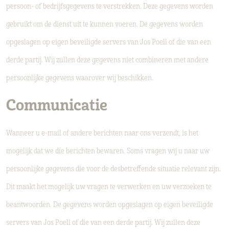
persoon- of bedrijfsgegevens te verstrekken. Deze gegevens worden
gebruikt om de dienst uit te kunnen voeren. De gegevens worden
opgeslagen op eigen beveiligde servers van Jos Poell of die van een
derde partij. Wij zullen deze gegevens niet combineren met andere
persoonlijke gegevens waarover wij beschikken.
Communicatie
Wanneer u e-mail of andere berichten naar ons verzendt, is het
mogelijk dat we die berichten bewaren. Soms vragen wij u naar uw
persoonlijke gegevens die voor de desbetreffende situatie relevant zijn.
Dit maakt het mogelijk uw vragen te verwerken en uw verzoeken te
beantwoorden. De gegevens worden opgeslagen op eigen beveiligde
servers van Jos Poell of die van een derde partij. Wij zullen deze