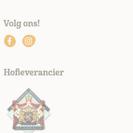
Volg ons!
Hofleverancier