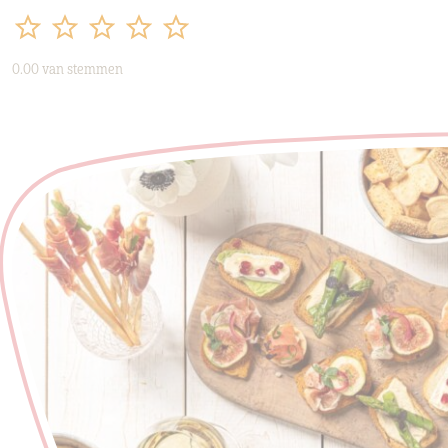
0.00 van stemmen